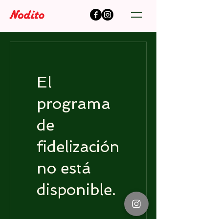
El
programa
de
fidelización
no está
disponible.